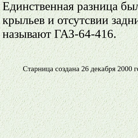
Единственная разница бы
крыльев и отсутсвии задн
называют ГАЗ-64-416.
Старница создана 26 декабря 2000 