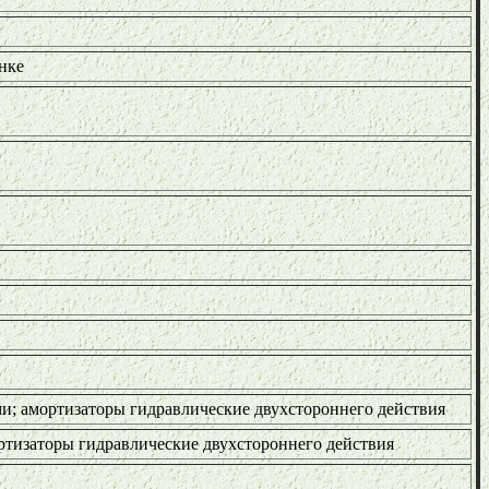
нке
и; амортизаторы гидравлические двухстороннего действия
ртизаторы гидравлические двухстороннего действия