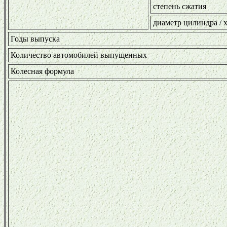
степень сжатия
диаметр цилиндра / 
Годы выпуска
Количество автомобилей выпущенных
Колесная формула